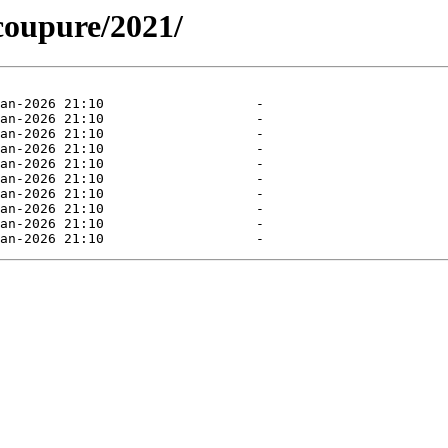
-coupure/2021/